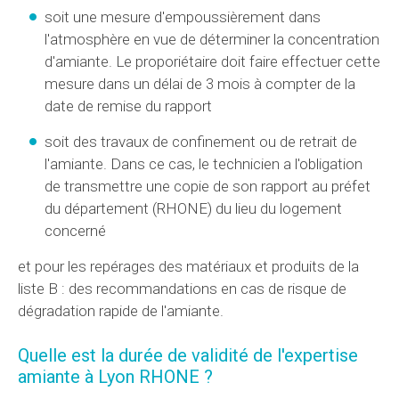
soit une mesure d'empoussièrement dans
l'atmosphère en vue de déterminer la concentration
d'amiante. Le proporiétaire doit faire effectuer cette
mesure dans un délai de 3 mois à compter de la
date de remise du rapport
soit des travaux de confinement ou de retrait de
l'amiante. Dans ce cas, le technicien a l'obligation
de transmettre une copie de son rapport au préfet
du département (RHONE) du lieu du logement
concerné
et pour les repérages des matériaux et produits de la
liste B : des recommandations en cas de risque de
dégradation rapide de l'amiante.
Quelle est la durée de validité de l'expertise
amiante à Lyon RHONE ?