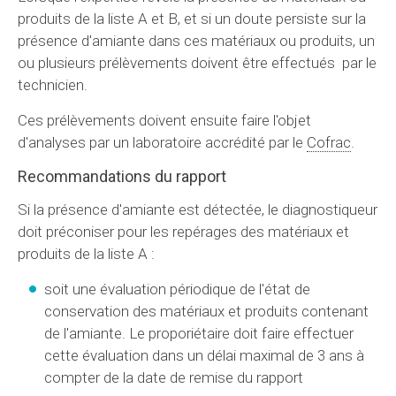
produits de la liste A et B, et si un doute persiste sur la
présence d'amiante dans ces matériaux ou produits, un
ou plusieurs prélèvements doivent être effectués par le
technicien.
Ces prélèvements doivent ensuite faire l'objet
d'analyses par un laboratoire accrédité par le
Cofrac
.
Recommandations du rapport
Si la présence d'amiante est détectée, le diagnostiqueur
doit préconiser pour les repérages des matériaux et
produits de la liste A :
soit une évaluation périodique de l'état de
conservation des matériaux et produits contenant
de l'amiante. Le proporiétaire doit faire effectuer
cette évaluation dans un délai maximal de 3 ans à
compter de la date de remise du rapport