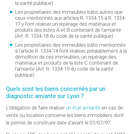
la santé publique)
Les propriétaires des immeubles bâtis autres que
ceux mentionnés aux articles R. 1334-15 à R. 1334-
17 y font réaliser un repérage des matériaux et
produits des listes A et B contenant de l'amiante.
(Art. R. 1334-18 du code de la santé publique)
Les propriétaires des immeubles bâtis mentionnés
à l'article R. 1334-14 font réaliser, préalablement à la
démolition de ces immeubles, un repérage des
matériaux et produits de la liste C contenant de
l'amiante.(Art. R. 1334-19 du code de la santé
publique)
Quels sont les biens concernés par un
diagnostic amiante sur Lyon ?
L'obligation de faire réaliser
un état amiante
en cas de
vente ou location concerne les biens immobiliers dont
le permis de construire date d'avant le 01/07/97.