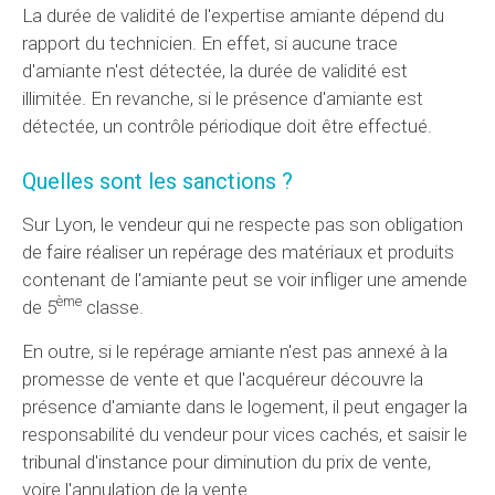
La durée de validité de l'expertise amiante dépend du
rapport du technicien. En effet, si aucune trace
d'amiante n'est détectée, la durée de validité est
illimitée. En revanche, si le présence d'amiante est
détectée, un contrôle périodique doit être effectué.
Quelles sont les sanctions ?
Sur Lyon, le vendeur qui ne respecte pas son obligation
de faire réaliser un repérage des matériaux et produits
contenant de l'amiante peut se voir infliger une amende
ème
de 5
classe.
En outre, si le repérage amiante n'est pas annexé à la
promesse de vente et que l'acquéreur découvre la
présence d'amiante dans le logement, il peut engager la
responsabilité du vendeur pour vices cachés, et saisir le
tribunal d'instance pour diminution du prix de vente,
voire l'annulation de la vente.