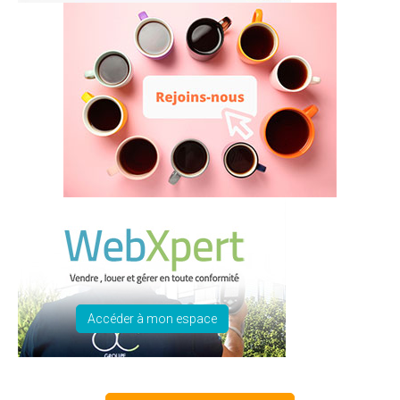
Accéder à mon espace