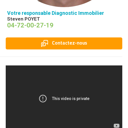
Votre responsable Diagnostic Immobilier
Steven POYET
04-72-00-27-19
Contactez-nous