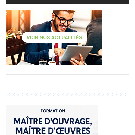
VOIR NOS ACTUALITÉS