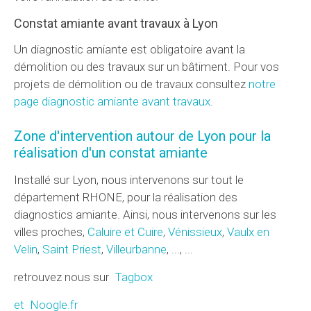
Constat amiante avant travaux à Lyon
Un diagnostic amiante est obligatoire avant la
démolition ou des travaux sur un bâtiment. Pour vos
projets de démolition ou de travaux consultez
notre
page diagnostic amiante avant travaux
.
Zone d'intervention autour de Lyon pour la
réalisation d'un constat amiante
Installé sur Lyon, nous intervenons sur tout le
département RHONE, pour la réalisation des
diagnostics amiante. Ainsi, nous intervenons sur les
villes proches,
Caluire et Cuire
,
Vénissieux
,
Vaulx en
Velin
,
Saint Priest
,
Villeurbanne
, ..., ...
retrouvez nous sur
Tagbox
et Noogle.fr