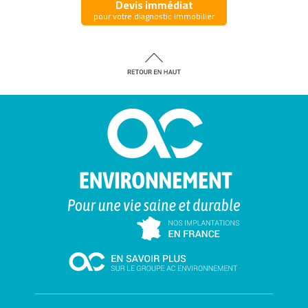
Devis immédiat
pour votre diagnostic immobilier