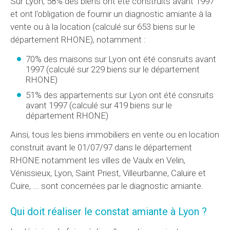
Sur Lyon, 58% des biens ont été construits avant 1997
et ont l'obligation de fournir un diagnostic amiante à la
vente ou à la location (calculé sur 653 biens sur le
département RHONE), notamment :
70% des maisons sur Lyon ont été consruits avant
1997 (calculé sur 229 biens sur le département
RHONE)
51% des appartements sur Lyon ont été consruits
avant 1997 (calculé sur 419 biens sur le
département RHONE)
Ainsi, tous les biens immobiliers en vente ou en location
construit avant le 01/07/97 dans le département
RHONE notamment les villes de Vaulx en Velin,
Vénissieux, Lyon, Saint Priest, Villeurbanne, Caluire et
Cuire, ... sont concernées par le diagnostic amiante.
Qui doit réaliser le constat amiante à Lyon ?