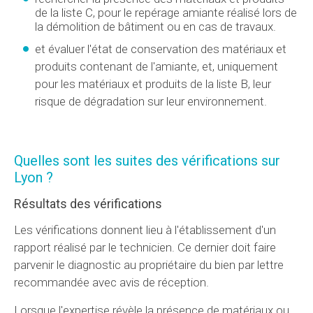
de la liste C, pour le repérage amiante réalisé lors de
la démolition de bâtiment ou en cas de travaux.
et évaluer l'état de conservation des matériaux et
produits contenant de l'amiante, et, uniquement
pour les matériaux et produits de la liste B, leur
risque de dégradation sur leur environnement.
Quelles sont les suites des vérifications sur
Lyon ?
Résultats des vérifications
Les vérifications donnent lieu à l'établissement d'un
rapport réalisé par le technicien. Ce dernier doit faire
parvenir le diagnostic au propriétaire du bien par lettre
recommandée avec avis de réception.
Lorsque l'expertise révèle la présence de matériaux ou