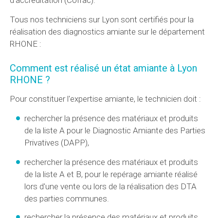
Tous nos techniciens sur Lyon sont certifiés pour la
réalisation des diagnostics amiante sur le département
RHONE :
Comment est réalisé un état amiante à Lyon
RHONE ?
Pour constituer l'expertise amiante, le technicien doit :
rechercher la présence des matériaux et produits
de la liste A pour le Diagnostic Amiante des Parties
Privatives (
DAPP
),
rechercher la présence des matériaux et produits
de la liste A et B, pour le repérage amiante réalisé
lors d'une vente ou lors de la réalisation des
DTA
des parties communes.
rechercher la présence des matériaux et produits