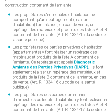
construction contenant de l'amiante :
Les propriétaires d'immeubles d'habitation ne
comportant qu'un seul logement (maison
d'habitation) font réaliser, en cas de vente, un
repérage des matériaux et produits des listes A et B
contenant de l'amiante. (Art. R. 1334-15 du code de
la santé publique)
Les propriétaires de parties privatives d'habitation
(appartements) y font réaliser un repérage des
matériaux et produits de la liste A contenant de
l'amiante. Ce repérage est appelé
Diagnostic
Amiante des Parties Privatives (DAPP)
.
Ils font
également réaliser un repérage des matériaux et
produits de la liste B contenant de l'amiante, en cas
de vente. (Art. R. 1334-16 du code de la santé
publique)
Les propriétaires des parties communes
d'immeubles collectifs d'habitation y font réaliser un
repérage des matériaux et produits des listes A et B
contenant de l'amiante. (Art. R. 1334-17 du code de