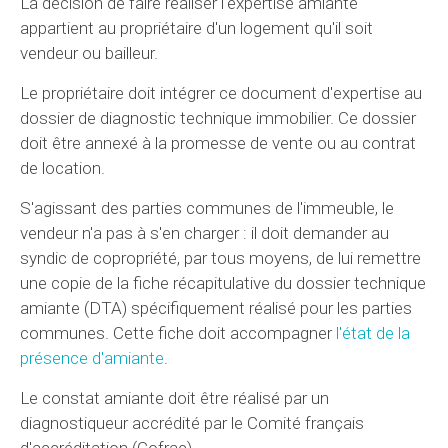
La décision de faire réaliser l'expertise amiante
appartient au propriétaire d'un logement qu'il soit
vendeur ou bailleur.
Le propriétaire doit intégrer ce document d'expertise au
dossier de diagnostic technique immobilier. Ce dossier
doit être annexé à la promesse de vente ou au contrat
de location.
S'agissant des parties communes de l'immeuble, le
vendeur n'a pas à s'en charger : il doit demander au
syndic de copropriété, par tous moyens, de lui remettre
une copie de la fiche récapitulative du dossier technique
amiante (DTA) spécifiquement réalisé pour les parties
communes. Cette fiche doit accompagner
l'état de la
présence d'amiante
.
Le constat amiante doit être réalisé par un
diagnostiqueur accrédité par le Comité français
d'accréditation (Cofrac).