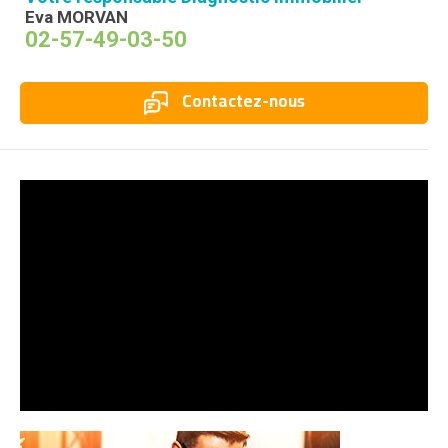
Eva MORVAN
02-57-49-03-50
Contactez-nous