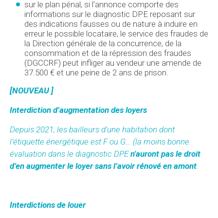
sur le plan pénal, si l'annonce comporte des
informations sur le diagnostic DPE reposant sur
des indications fausses ou de nature à induire en
erreur le possible locataire, le service des fraudes de
la Direction générale de la concurrence, de la
consommation et de la répression des fraudes
(DGCCRF) peut infliger au vendeur une amende de
37.500 € et une peine de 2 ans de prison.
[NOUVEAU ]
Interdiction d’augmentation des loyers
Depuis 2021, les bailleurs d'une habitation dont
l’étiquette énergétique est F ou G… (la moins bonne
évaluation
dans le diagnostic DPE
n'auront pas le droit
d’en augmenter le loyer sans l’avoir rénové en amont
.
Interdictions de louer