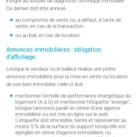
intégré au dossier de diagnostic technique immobilier.
Ce dernier doit être annexé :
au compromis de vente ou, à défaut, à l'acte de
vente, en cas de la transaction.
ou au bail, en cas de location.
Annonces immobilières : obligation
d'affichage
Lorsque le vendeur ou le bailleur réalise une petite
annonce immobilière pour la mise en vente ou location
de son bien immobilier, celle-ci doit :
mentionner l'échelle de performance énergétique du
logement (A à G) et mentionner l'étiquette "énergie",
lorsque l'annonce paraît en vitrine d'une agence
immobilière ou est mis en ligne sur le web.
L'étiquette doit être lisible, teinté et représenter au
moins 5 % de la surface du support lorsqu'elle est
épinglée en vitrine d'agence immobilière, ou