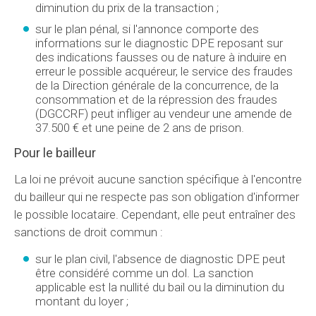
diminution du prix de la transaction ;
sur le plan pénal, si l'annonce comporte des
informations sur le diagnostic DPE reposant sur
des indications fausses ou de nature à induire en
erreur le possible acquéreur, le service des fraudes
de la Direction générale de la concurrence, de la
consommation et de la répression des fraudes
(DGCCRF) peut infliger au vendeur une amende de
37.500 € et une peine de 2 ans de prison.
Pour le bailleur
La loi ne prévoit aucune sanction spécifique à l'encontre
du bailleur qui ne respecte pas son obligation d'informer
le possible locataire. Cependant, elle peut entraîner des
sanctions de droit commun :
sur le plan civil, l'absence de diagnostic DPE peut
être considéré comme un dol. La sanction
applicable est la nullité du bail ou la diminution du
montant du loyer ;