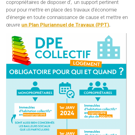
copropriétaires de disposer d’, un support pertinent
pour pour mettre en place des travaux d’économie
d’énergie en toute connaissance de cause et mettre en
œuvre
un Plan Pluriannuel de Travaux (PPT)
.