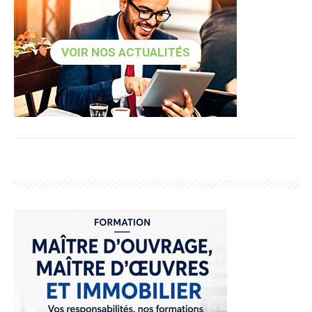
VOIR NOS ACTUALITÉS