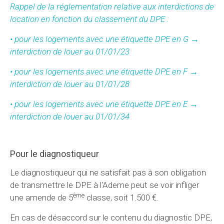
Rappel de la réglementation relative aux interdictions de
location en fonction du classement du DPE :
• pour les logements avec une étiquette DPE en G →
interdiction de louer au 01/01/23
• pour les logements avec une étiquette DPE en F →
interdiction de louer au 01/01/28
• pour les logements avec une étiquette DPE en E →
interdiction de louer au 01/01/34
Pour le diagnostiqueur
Le diagnostiqueur qui ne satisfait pas à son obligation
de transmettre le DPE à l'Ademe peut se voir infliger
ème
une amende de 5
classe, soit 1.500 €.
En cas de désaccord sur le contenu du diagnostic DPE,