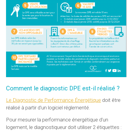
Comment le diagnostic DPE est-il réalisé ?
Le Diagnostic de Performance Énergétique
doit être
réalisé à partir d'un logiciel réglementé.
Pour mesurer la performance énergétique d'un
logement, le diagnostiqueur doit utiliser 2 étiquettes :