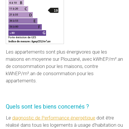
19
Les appartements sont plus énergivores que les
maisons en moyenne sur Plouzané, avec kWhEP/m².an
de consommation pour les maisons, contre
kWhEP/m².an de consommation pour les
appartements.
Quels sont les biens concernés ?
Le
diagnostic de Performance énergétique
doit être
réalisé dans tous les logements à usage d'habitation ou