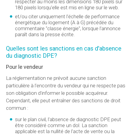
respecter au moins les dimensions 180 pixels sur
180 pixels lorsqu'elle est mis en ligne sur le web.
et/ou citer uniquement l'échelle de performance
énergétique du logement (A à G) précédée du
commentaire "classe énergie", lorsque l'annonce
paraît dans la presse écrite.
Quelles sont les sanctions en cas d'absence
du diagnostic DPE?
Pour le vendeur
La réglementation ne prévoit aucune sanction
particulière à l'encontre du vendeur qui ne respecte pas
son obligation d'informer le possible acquéreur.
Cependant, elle peut entraîner des sanctions de droit
commun :
sur le plan civil, l'absence de diagnostic DPE peut
être considéré comme un dol. La sanction
applicable est la nullité de l'acte de vente ou la