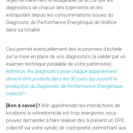
diagnostics de chacun des logements en les
extrapolant depuis les consommations issues du
Diagnostic de Performance Énergétique de l’édifice
dans sa totalité.
Ceci permet éventuellement des économies d’échelle
sur la mise en place de vos diagnostics (à valider par un
examen technique préalable de votre patrimoine).
Attention, les diagnostics pour chaque appartement
doivent être produits dans les 30 jours qui suivent la
production du Diagnostic de Performance Énergétique
collectif !
[Bon à savoir] !
Afin appréhender les interdictions de
locations si votredomicile est trop énergivore, vous
pouvez demander à faire réaliser dès à présent un DPE
collectif via votre syndic de copropriété, permettant aux