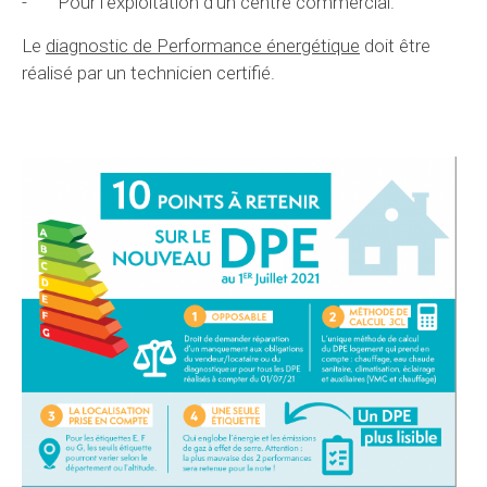
- Pour l’exploitation d’un centre commercial.
Le
diagnostic de Performance énergétique
doit être
réalisé par un technicien certifié.