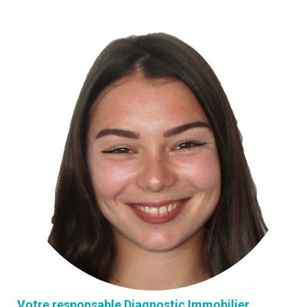
Votre responsable Diagnostic Immobilier