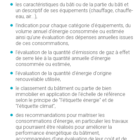
les caractéristiques du bâti ou de la partie du bâti et
un descriptif de ses équipements (chauffage, chauffe-
eau, air...),
l'indication pour chaque catégorie d'équipements, du
volume annuel d'énergie consommée ou estimée
ainsi qu'une évaluation des dépenses annuelles issues
de ces consommations,
l'évaluation de la quantité d'émissions de gaz à effet
de serre liée à la quantité annuelle d'énergie
consommée ou estimée,
l'évaluation de la quantité d'énergie d'origine
renouvelable utilisée,
le classement du bâtiment ou partie de bien
immobilier en application de l'échelle de référence
selon le principe de "l'étiquette énergie" et de
"l'étiquette climat",
des recommandations pour maitriser les
consommations d'énergie, en particulier les travaux
qui pourraient être réalisés pour améliorer la
performance énergétique du bâtiment,
accompagnées d'une évaluation de leur coût et de