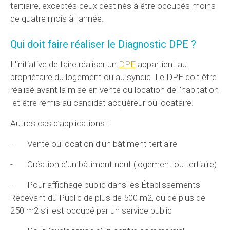
tertiaire, exceptés ceux destinés à être occupés moins
de quatre mois à l'année.
Qui doit faire réaliser le Diagnostic DPE ?
L'initiative de faire réaliser un
DPE
appartient au
propriétaire du logement ou au syndic. Le DPE doit être
réalisé avant la mise en vente ou location de l’habitation
et être remis au candidat acquéreur ou locataire.
Autres cas d’applications :
- Vente ou location d’un bâtiment tertiaire
- Création d’un bâtiment neuf (logement ou tertiaire)
- Pour affichage public dans les Établissements
Recevant du Public de plus de 500 m2, ou de plus de
250 m2 s’il est occupé par un service public