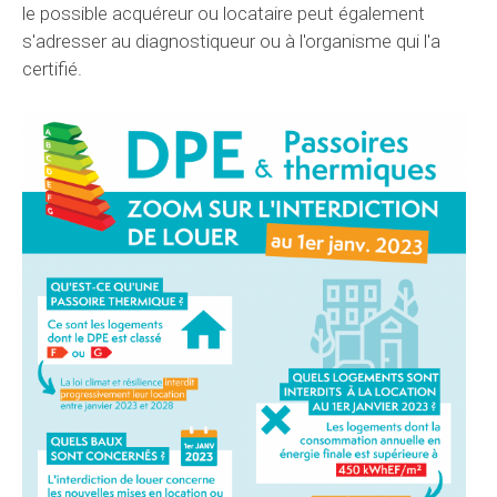
le possible acquéreur ou locataire peut également
s'adresser au diagnostiqueur ou à l'organisme qui l'a
certifié.