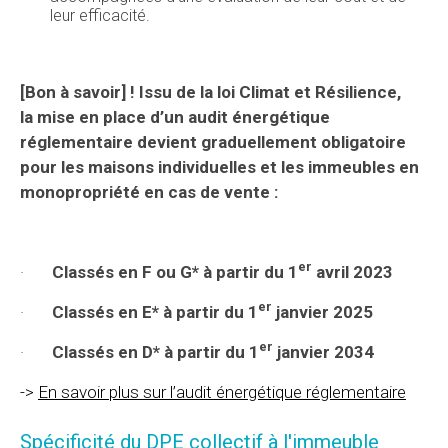
leur efficacité.
[Bon à savoir] ! Issu de la loi Climat et Résilience,
la mise en place d’un audit énergétique
réglementaire devient graduellement obligatoire
pour les maisons individuelles et les immeubles en
monopropriété en cas de vente :
er
·
Classés en F ou G* à partir du 1
avril 2023
er
·
Classés en E* à partir du 1
janvier 2025
er
·
Classés en D* à partir du 1
janvier 2034
->
En savoir plus sur l’audit énergétique réglementaire
Spécificité du DPE collectif à l'immeuble