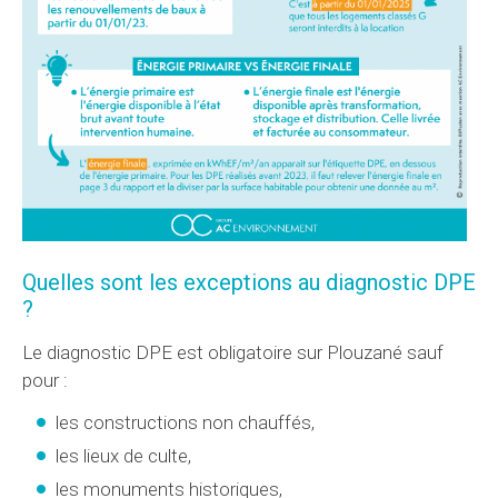
Quelles sont les exceptions au diagnostic DPE
?
Le diagnostic DPE est obligatoire sur Plouzané sauf
pour :
les constructions non chauffés,
les lieux de culte,
les monuments historiques,