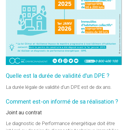
Quelle est la durée de validité d'un DPE ?
La durée légale de validité d'un DPE est de dix ans.
Comment est-on informé de sa réalisation ?
Joint au contrat
Le diagnostic de Performance énergétique doit être