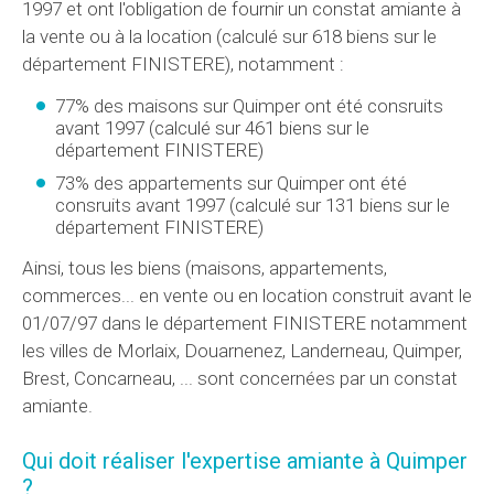
1997 et ont l'obligation de fournir un constat amiante à
la vente ou à la location (calculé sur 618 biens sur le
département FINISTERE), notamment :
77% des maisons sur Quimper ont été consruits
avant 1997 (calculé sur 461 biens sur le
département FINISTERE)
73% des appartements sur Quimper ont été
consruits avant 1997 (calculé sur 131 biens sur le
département FINISTERE)
Ainsi, tous les biens (maisons, appartements,
commerces... en vente ou en location construit avant le
01/07/97 dans le département FINISTERE notamment
les villes de Morlaix, Douarnenez, Landerneau, Quimper,
Brest, Concarneau, ... sont concernées par un constat
amiante.
Qui doit réaliser l'expertise amiante à Quimper
?