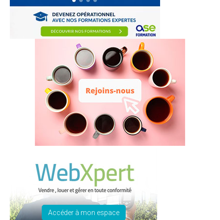
Accéder à mon espace