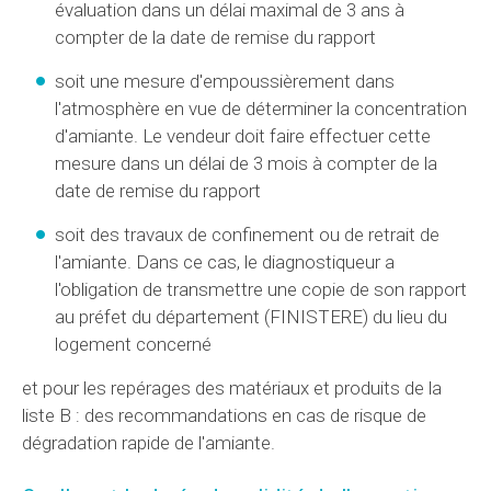
évaluation dans un délai maximal de 3 ans à
compter de la date de remise du rapport
soit une mesure d'empoussièrement dans
l'atmosphère en vue de déterminer la concentration
d'amiante. Le vendeur doit faire effectuer cette
mesure dans un délai de 3 mois à compter de la
date de remise du rapport
soit des travaux de confinement ou de retrait de
l'amiante. Dans ce cas, le diagnostiqueur a
l'obligation de transmettre une copie de son rapport
au préfet du département (FINISTERE) du lieu du
logement concerné
et pour les repérages des matériaux et produits de la
liste B : des recommandations en cas de risque de
dégradation rapide de l'amiante.