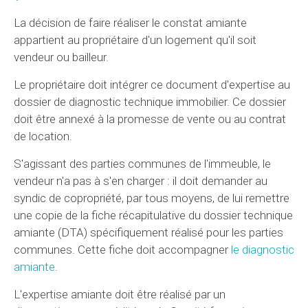
La décision de faire réaliser le constat amiante
appartient au propriétaire d'un logement qu'il soit
vendeur ou bailleur.
Le propriétaire doit intégrer ce document d'expertise au
dossier de diagnostic technique immobilier. Ce dossier
doit être annexé à la promesse de vente ou au contrat
de location.
S'agissant des parties communes de l'immeuble, le
vendeur n'a pas à s'en charger : il doit demander au
syndic de copropriété, par tous moyens, de lui remettre
une copie de la fiche récapitulative du dossier technique
amiante (DTA) spécifiquement réalisé pour les parties
communes. Cette fiche doit accompagner
le diagnostic
amiante
.
L'expertise amiante doit être réalisé par un