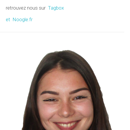
retrouvez nous sur
Tagbox
et Noogle.fr