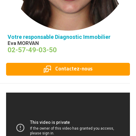
Votre responsable Diagnostic Immobilier
Eva MORVAN
02-57-49-03-50
Contactez-nous