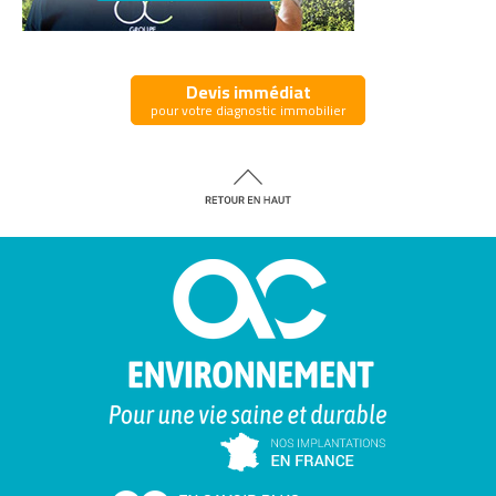
Devis immédiat
pour votre diagnostic immobilier