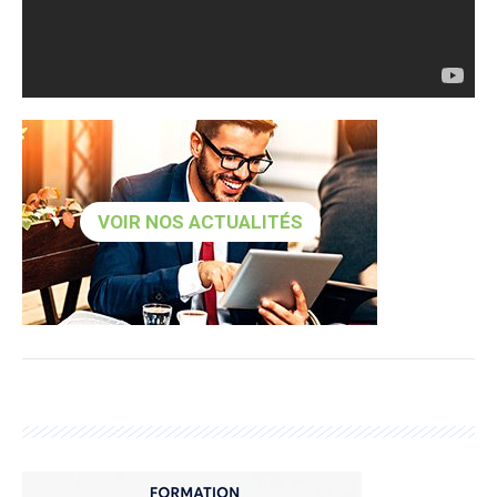
VOIR NOS ACTUALITÉS