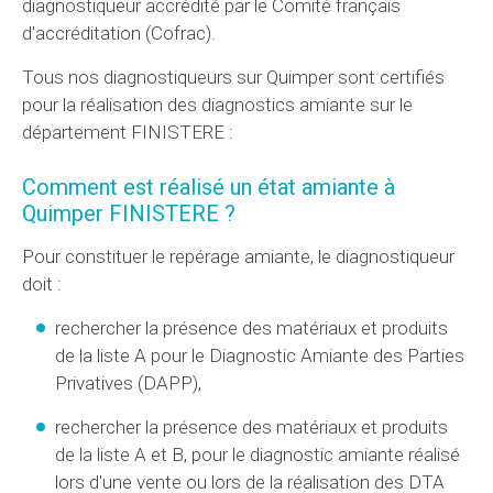
diagnostiqueur accrédité par le Comité français
d'accréditation (Cofrac).
Tous nos diagnostiqueurs sur Quimper sont certifiés
pour la réalisation des diagnostics amiante sur le
département FINISTERE :
Comment est réalisé un état amiante à
Quimper FINISTERE ?
Pour constituer le repérage amiante, le diagnostiqueur
doit :
rechercher la présence des matériaux et produits
de la liste A pour le Diagnostic Amiante des Parties
Privatives (
DAPP
),
rechercher la présence des matériaux et produits
de la liste A et B, pour le diagnostic amiante réalisé
lors d'une vente ou lors de la réalisation des
DTA