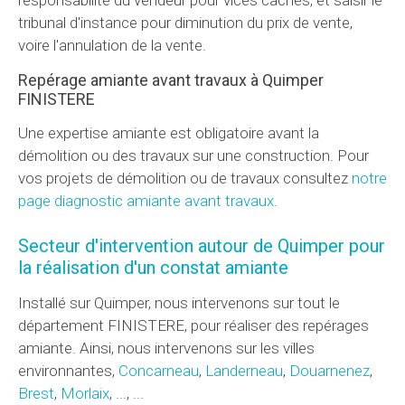
tribunal d'instance pour diminution du prix de vente,
voire l'annulation de la vente.
Repérage amiante avant travaux à Quimper
FINISTERE
Une expertise amiante est obligatoire avant la
démolition ou des travaux sur une construction. Pour
vos projets de démolition ou de travaux consultez
notre
page diagnostic amiante avant travaux
.
Secteur d'intervention autour de Quimper pour
la réalisation d'un constat amiante
Installé sur Quimper, nous intervenons sur tout le
département FINISTERE, pour réaliser des repérages
amiante. Ainsi, nous intervenons sur les villes
environnantes,
Concarneau
,
Landerneau
,
Douarnenez
,
Brest
,
Morlaix
, ..., ...