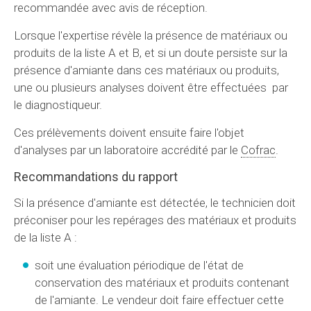
recommandée avec avis de réception.
Lorsque l'expertise révèle la présence de matériaux ou
produits de la liste A et B, et si un doute persiste sur la
présence d'amiante dans ces matériaux ou produits,
une ou plusieurs analyses doivent être effectuées par
le diagnostiqueur.
Ces prélèvements doivent ensuite faire l'objet
d'analyses par un laboratoire accrédité par le
Cofrac
.
Recommandations du rapport
Si la présence d'amiante est détectée, le technicien doit
préconiser pour les repérages des matériaux et produits
de la liste A :
soit une évaluation périodique de l'état de
conservation des matériaux et produits contenant
de l'amiante. Le vendeur doit faire effectuer cette