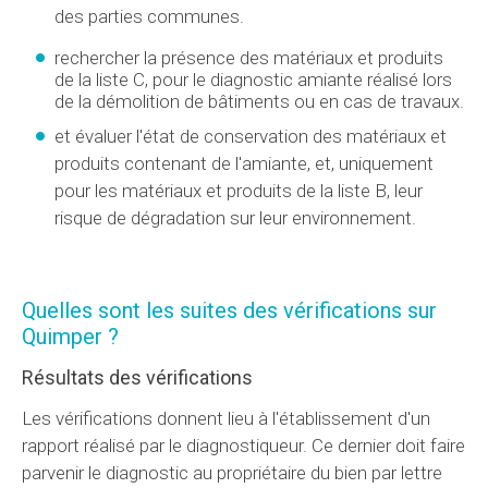
des parties communes.
rechercher la présence des matériaux et produits
de la liste C, pour le diagnostic amiante réalisé lors
de la démolition de bâtiments ou en cas de travaux.
et évaluer l'état de conservation des matériaux et
produits contenant de l'amiante, et, uniquement
pour les matériaux et produits de la liste B, leur
risque de dégradation sur leur environnement.
Quelles sont les suites des vérifications sur
Quimper ?
Résultats des vérifications
Les vérifications donnent lieu à l'établissement d'un
rapport réalisé par le diagnostiqueur. Ce dernier doit faire
parvenir le diagnostic au propriétaire du bien par lettre