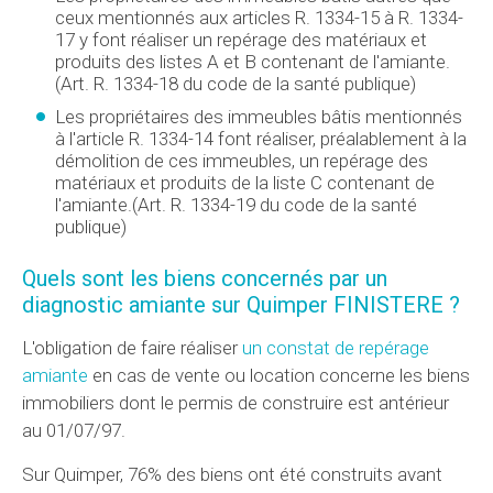
ceux mentionnés aux articles R. 1334-15 à R. 1334-
17 y font réaliser un repérage des matériaux et
produits des listes A et B contenant de l'amiante.
(Art. R. 1334-18 du code de la santé publique)
Les propriétaires des immeubles bâtis mentionnés
à l'article R. 1334-14 font réaliser, préalablement à la
démolition de ces immeubles, un repérage des
matériaux et produits de la liste C contenant de
l'amiante.(Art. R. 1334-19 du code de la santé
publique)
Quels sont les biens concernés par un
diagnostic amiante sur Quimper FINISTERE ?
L'obligation de faire réaliser
un constat de repérage
amiante
en cas de vente ou location concerne les biens
immobiliers dont le permis de construire est antérieur
au 01/07/97.
Sur Quimper, 76% des biens ont été construits avant