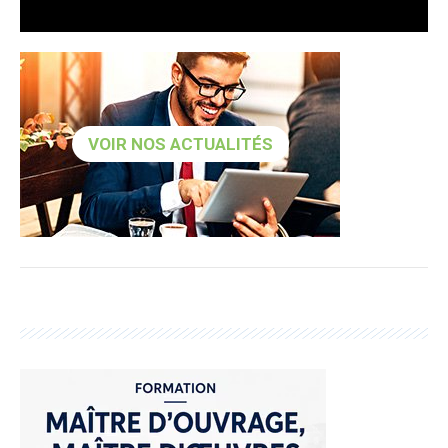
VOIR NOS ACTUALITÉS