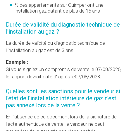
% des appartements sur Quimper ont une
installation gaz datant de plus de 15 ans
Durée de validité du diagnostic technique de
l'installation au gaz ?
La durée de validité du diagnostic technique de
l'installation au gaz est de 3 ans.
Exemple :
Si vous signiez un compromis de vente le 07/08/2026,
le rapport devrait daté d' aprés le07/08/2023.
Quelles sont les sanctions pour le vendeur si
l’état de l’installation intérieure de gaz n’est
pas annexé lors de la vente ?
En l’absence de ce document lors de la signature de
l’acte authentique de vente, le vendeur ne peut