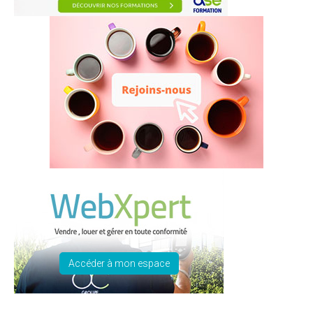
Accéder à mon espace