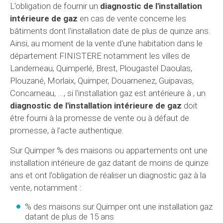
L'obligation de fournir un
diagnostic de l'installation
intérieure de gaz
en cas de vente concerne les
bâtiments dont l'installation date de plus de quinze ans.
Ainsi, au moment de la vente d'une habitation dans le
département FINISTERE notamment les villes de
Landerneau, Quimperlé, Brest, Plougastel Daoulas,
Plouzané, Morlaix, Quimper, Douarnenez, Guipavas,
Concarneau, ..., si l'installation gaz est antérieure à , un
diagnostic de l'installation intérieure de gaz
doit
être fourni à la promesse de vente ou à défaut de
promesse, à l’acte authentique.
Sur Quimper % des maisons ou appartements ont une
installation intérieure de gaz datant de moins de quinze
ans et ont l'obligation de réaliser un diagnostic gaz à la
vente, notamment :
% des maisons sur Quimper ont une installation gaz
datant de plus de 15 ans