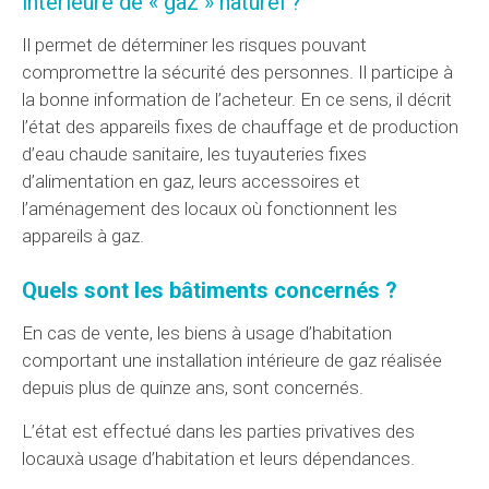
intérieure de « gaz » naturel ?
Il permet de déterminer les risques pouvant
compromettre la sécurité des personnes. Il participe à
la bonne information de l’acheteur. En ce sens, il décrit
l’état des appareils fixes de chauffage et de production
d’eau chaude sanitaire, les tuyauteries fixes
d’alimentation en gaz, leurs accessoires et
l’aménagement des locaux où fonctionnent les
appareils à gaz.
Quels sont les bâtiments concernés ?
En cas de vente, les biens à usage d’habitation
comportant une installation intérieure de gaz réalisée
depuis plus de quinze ans, sont concernés.
L’état est effectué dans les parties privatives des
locauxà usage d’habitation et leurs dépendances.