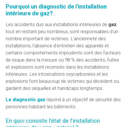
Pourquoi un diagnostic de l'installation
intérieure de gaz?
Les accidents dus aux installations intérieures de
gaz
,
tout en restant peu nombreux, sont responsables d’un
nombre important de victimes. L'ancienneté des
installations, l’absence d’entretien des appareils et
certains comportements imprudents sont des facteurs
de risque dans la mesure où 98 % des accidents, fuites
et explosions sont recensés dans les installations
intérieures. Les intoxications oxycarbonées et les
explosions font beaucoup de victimes qui décèdent ou
gardent des séquelles et handicaps longtemps.
Le diagnostic gaz
répond à un objectif de sécurité des
personnes habitant les bâtiments.
En quoi consiste l’état de l’installation