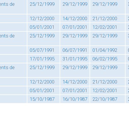
ents de
25/12/1999
29/12/1999
29/12/1999
12/12/2000
14/12/2000
21/12/2000
05/01/2001
07/01/2001
12/02/2001
ents de
25/12/1999
29/12/1999
29/12/1999
05/07/1991
06/07/1991
01/04/1992
17/01/1995
31/01/1995
06/02/1995
ents de
25/12/1999
29/12/1999
29/12/1999
12/12/2000
14/12/2000
21/12/2000
05/01/2001
07/01/2001
12/02/2001
15/10/1987
16/10/1987
22/10/1987