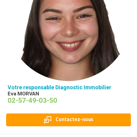
Votre responsable Diagnostic Immobilier
Eva MORVAN
02-57-49-03-50
Contactez-nous