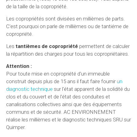
de la taille de la copropriété.
Les copropriétés sont divisées en millièmes de parts.
C'est pourquoi on parle de millièmes ou de tantiéme de
copropriété.
Les
tantièmes de copropriété
permettent de calculer
la répartition des charges pour tous les copropriétaires.
Attention :
Pour toute mise en copropriété d'un immeuble
construit depuis plus de 15 ans il faut faire fournir
un
diagnostic technique
sur l'état apparent de la solidité du
clos et du couvert et de l'état des conduites et
canalisations collectives ainsi que des équipements
communs et de sécurité. AC ENVIRONNEMENT
réalise les millièmes et le diagnostic techniques SRU sur
Quimper.