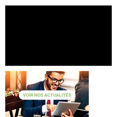
VOIR NOS ACTUALITÉS