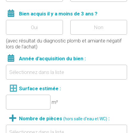
Bien acquis il y a moins de 3 ans ?
Oui
Non
(avec résultat du diagnostic plomb et amiante négatif
lors de l'achat)
Année d'acquisition du bien :
Surface estimée
:
m²
Nombre de pièces
:
(hors salle d'eau et WC)