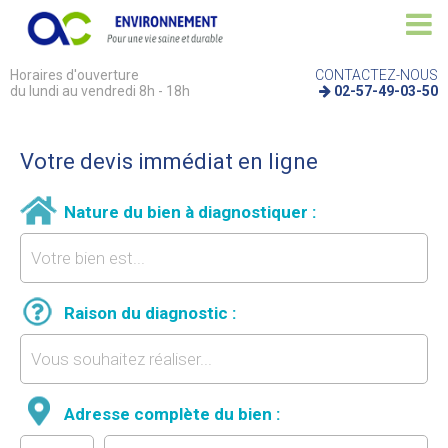
Horaires d'ouverture
CONTACTEZ-NOUS
du lundi au vendredi 8h - 18h
02-57-49-03-50
Votre devis immédiat en ligne
Nature du bien à diagnostiquer :
Raison du diagnostic :
Adresse complète du bien :