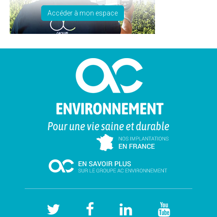
Accéder à mon espace