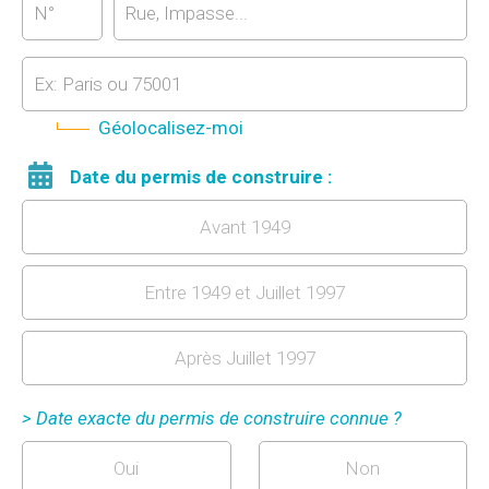
Géolocalisez-moi
Date du permis de construire :
Avant 1949
Entre 1949 et Juillet 1997
Après Juillet 1997
> Date exacte du permis de construire connue ?
Oui
Non