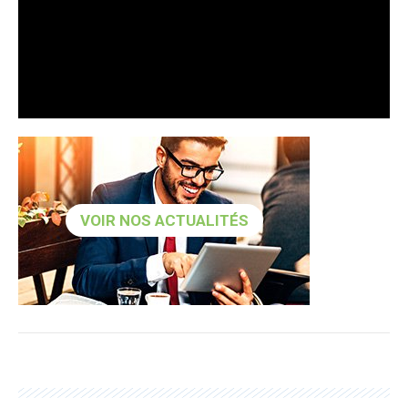
VOIR NOS ACTUALITÉS