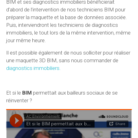
BIM et ses diagnostics immobiliers bénéficierait
d’abord de l’intervention de nos techniciens BIM pour
préparer la maquette et la base de données associée.
Puis, interviendront les techniciens de diagnostics
immobiliers, le tout lors de la même intervention, même
jour même heure.
Il est possible également de nous solliciter pour réaliser
une maquette 3D BIM, sans nous commander de
diagnostics immobiliers.
Et si le
BIM
permettait aux bailleurs sociaux de se
réinventer ?