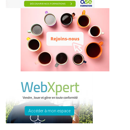
Accéder à mon espace