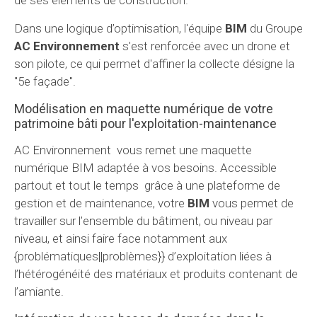
Dans une logique d’optimisation, l'équipe
BIM
du Groupe
AC Environnement
s'est renforcée avec un drone et
son pilote, ce qui permet d'affiner la collecte désigne la
"5e façade".
Modélisation en maquette numérique de votre
patrimoine bâti pour l'exploitation-maintenance
AC Environnement vous remet une maquette
numérique BIM adaptée à vos besoins. Accessible
partout et tout le temps grâce à une plateforme de
gestion et de maintenance, votre
BIM
vous permet de
travailler sur l’ensemble du bâtiment, ou niveau par
niveau, et ainsi faire face notamment aux
{problématiques||problèmes}} d’exploitation liées à
l’hétérogénéité des matériaux et produits contenant de
l’amiante.