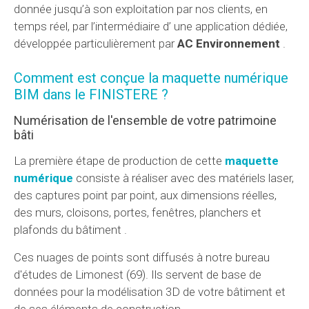
donnée jusqu’à son exploitation par nos clients, en
temps réel, par l’intermédiaire d’ une application dédiée,
développée particulièrement par
AC Environnement
.
Comment est conçue la maquette numérique
BIM dans le FINISTERE ?
Numérisation de l'ensemble de votre patrimoine
bâti
La première étape de production de cette
maquette
numérique
consiste à réaliser avec des matériels laser,
des captures point par point, aux dimensions réelles,
des murs, cloisons, portes, fenêtres, planchers et
plafonds du bâtiment .
Ces nuages de points sont diffusés à notre bureau
d'études de Limonest (69). Ils servent de base de
données pour la modélisation 3D de votre bâtiment et
de ses éléments de construction.