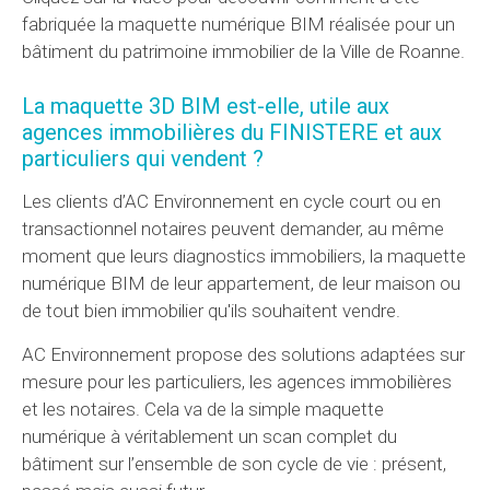
fabriquée la maquette numérique BIM réalisée pour un
bâtiment du patrimoine immobilier de la Ville de Roanne.
La maquette 3D BIM est-elle, utile aux
agences immobilières du FINISTERE et aux
particuliers qui vendent ?
Les clients d’AC Environnement en cycle court ou en
transactionnel notaires peuvent demander, au même
moment que leurs diagnostics immobiliers, la maquette
numérique BIM de leur appartement, de leur maison ou
de tout bien immobilier qu'ils souhaitent vendre.
AC Environnement propose des solutions adaptées sur
mesure pour les particuliers, les agences immobilières
et les notaires. Cela va de la simple maquette
numérique à véritablement un scan complet du
bâtiment sur l’ensemble de son cycle de vie : présent,