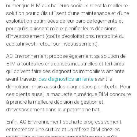
numérique BIM aux bailleurs sociaux. C’est la meilleure
solution pour qu’ils utilisent d’une maintenance et d’une
exploitation optimisées de leur parc de logements et
pour qu'ils puissent mieux planifier leurs décisions
d’investissement (coûts d’exploitations, rentabilité du
capital investi, retour sur investissement).
AC Environnement propose également sa solution de
BIM à toutes les entreprises industrielles et tertiaires
qui doivent faire des diagnostics immobiliers amiante
avant travaux,
des diagnostics amiante
avant la
démolition, mais aussi des diagnostics plomb, etc. Pour
ces clients aussi, la maquette numérique BIM concoure
à prendre la meilleure décision de gestion et
d'investissement dans leur patrimoine bâti.
Enfin, AC Environnement souhaite progressivement
entreprendre une culture et un réflexe BIM chez les
particuliers et les agences immobilières pour qu’ils