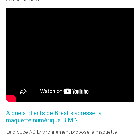
A quels clients de Brest s'adresse la
maquette numérique BIM ?
Le groupe AC Environnement propose la maquette