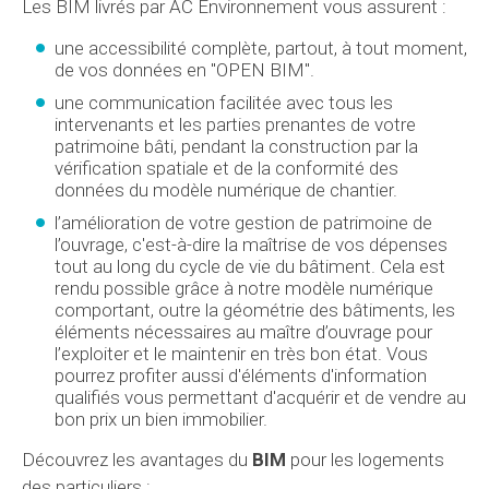
Les BIM livrés par AC Environnement vous assurent :
une accessibilité complète, partout, à tout moment,
de vos données en "OPEN BIM".
une communication facilitée avec tous les
intervenants et les parties prenantes de votre
patrimoine bâti, pendant la construction par la
vérification spatiale et de la conformité des
données du modèle numérique de chantier.
l’amélioration de votre gestion de patrimoine de
l’ouvrage, c'est-à-dire la maîtrise de vos dépenses
tout au long du cycle de vie du bâtiment. Cela est
rendu possible grâce à notre modèle numérique
comportant, outre la géométrie des bâtiments, les
éléments nécessaires au maître d’ouvrage pour
l’exploiter et le maintenir en très bon état. Vous
pourrez profiter aussi d'éléments d'information
qualifiés vous permettant d'acquérir et de vendre au
bon prix un bien immobilier.
Découvrez les avantages du
BIM
pour les logements
des particuliers :