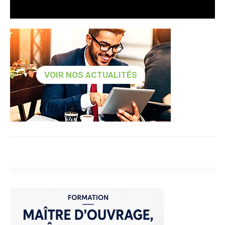
VOIR NOS ACTUALITÉS