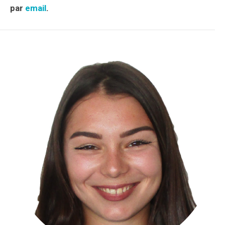
par
email
.