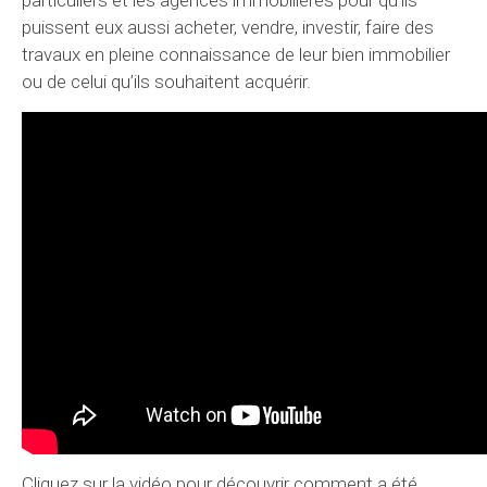
puissent eux aussi acheter, vendre, investir, faire des
travaux en pleine connaissance de leur bien immobilier
ou de celui qu’ils souhaitent acquérir.
Cliquez sur la vidéo pour découvrir comment a été