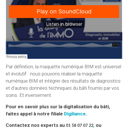
Par définition, la maquette numérique BIM est universel
et évolutif : nous pouvons réaliser la maquette
numérique BIM et intégrer des résultats de diagnostics
et d’autres données techniques du bâti fournis par vos
soins. Et inversement.
Pour en savoir plus sur la digitalisation du bâti,
faites appel à notre filiale
Digiliance
.
Contactez nos experts au
,
ou
01 58 07 07 22