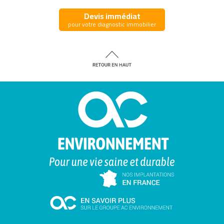
Devis immédiat
pour votre diagnostic immobilier