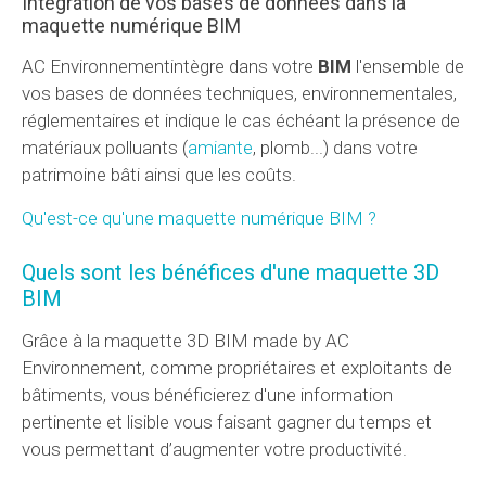
Intégration de vos bases de données dans la
maquette numérique BIM
AC Environnementintègre dans votre
BIM
l'ensemble de
vos bases de données techniques, environnementales,
réglementaires et indique le cas échéant la présence de
matériaux polluants (
amiante
, plomb...) dans votre
patrimoine bâti ainsi que les coûts.
Qu'est-ce qu'une maquette numérique BIM
?
Quels sont les bénéfices d'une maquette 3D
BIM
Grâce à la maquette 3D BIM made by AC
Environnement, comme propriétaires et exploitants de
bâtiments, vous bénéficierez d'une information
pertinente et lisible vous faisant gagner du temps et
vous permettant d’augmenter votre productivité.