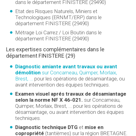
dans le département FINISTERE (29490)
Etat des Risques Naturels, Miniers et
Technologiques (ERNMT/ERP) dans le
département FINISTERE (29490)
Métrage Loi Carrez / Loi Boutin dans le
département FINISTERE (29490)
Les expertises complémentaires dans le
département FINISTERE (29)
Diagnostic amiante avant travaux ou avant
démolition
sur Concarneau, Quimper, Morlaix,
Brest, ...
pour les opérations de désamiantage, ou
avant intervention des équipes techniques.
Examen visuel aprés travaux de désamiantage
selon la norme NF X 46-021.
sur Concarneau,
Quimper, Morlaix, Brest, ... pour les opérations de
désamiantage, ou avant intervention des équipes
techniques.
Diagnostic technique DTG
et
mise en
copropriété
(tantièmes) sur la région BRETAGNE.