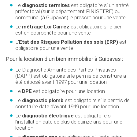
Le
diagnostic termites
est obligatoire si un arrêté
préfectoral (sur le département FINISTERE) ou
communal (à Guipavas) le prescrit pour une vente
Le
métrage Loi Carrez
est obligatoire si le bien
est en copropriété pour une vente
L'
Etat des Risques Pollution des sols (ERP)
est
obligatoire pour une vente
Pour la location d'un bien immobilier à Guipavas :
Le Diagnostic Amiante des Parties Privatives
(DAPP) est obligatoire si le permis de construire a
été déposé avant 1997 pour une location
Le
DPE
est obligatoire pour une location
Le
diagnostic plomb
est obligatoire si le permis de
construire date d'avant 1949 pour une location
Le
diagnostic électrique
est obligatoire si
l'installation date de plus de quinze ans pour une
location