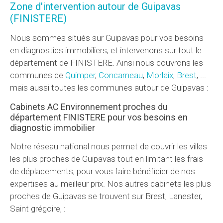
Zone d'intervention autour de Guipavas
(FINISTERE)
Nous sommes situés sur Guipavas pour vos besoins
en diagnostics immobiliers, et intervenons sur tout le
département de FINISTERE. Ainsi nous couvrons les
communes de
Quimper
,
Concarneau
,
Morlaix
,
Brest
, ...
mais aussi toutes les communes autour de Guipavas :
Cabinets AC Environnement proches du
département FINISTERE pour vos besoins en
diagnostic immobilier
Notre réseau national nous permet de couvrir les villes
les plus proches de Guipavas tout en limitant les frais
de déplacements, pour vous faire bénéficier de nos
expertises au meilleur prix. Nos autres cabinets les plus
proches de Guipavas se trouvent sur Brest, Lanester,
Saint grégoire, :