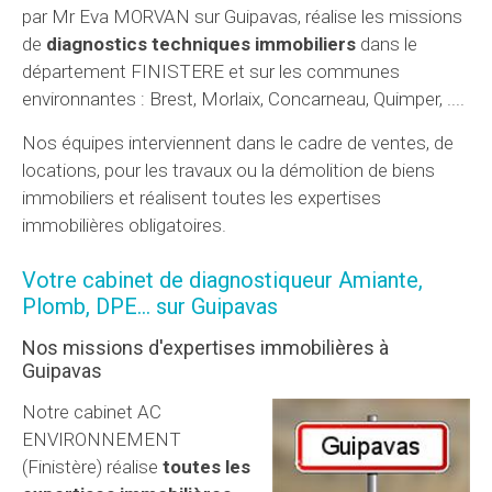
par Mr Eva MORVAN sur Guipavas, réalise les missions
de
diagnostics techniques immobiliers
dans le
département FINISTERE et sur les communes
environnantes : Brest, Morlaix, Concarneau, Quimper, ....
Nos équipes interviennent dans le cadre de ventes, de
locations, pour les travaux ou la démolition de biens
immobiliers et réalisent toutes les expertises
immobilières obligatoires.
Votre cabinet de diagnostiqueur Amiante,
Plomb, DPE... sur Guipavas
Nos missions d'expertises immobilières à
Guipavas
Notre cabinet AC
ENVIRONNEMENT
(Finistère) réalise
toutes les