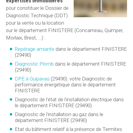
expertises immobilières
pour constituer le Dossier de
Diagnostic Technique (DDT)
pour la vente ou la location
sur le département FINISTERE (Concarneau, Quimper,
Morlaix, Brest, ...) :
Repérage amiante
dans le département FINISTERE
(29490)
Diagnostic Plomb
dans le département FINISTERE
(29490)
DPE à Guipavas
(29490): votre Diagnostic de
performance énergétique dans le département
FINISTERE
Diagnostic de l'état de l'installation électrique dans
le département FINISTERE (29490)
Diagnostic de l'installation au gaz dans le
département FINISTERE (29490)
Etat du bâtiment relatif à la présence de Termites