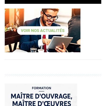
VOIR NOS ACTUALITÉS