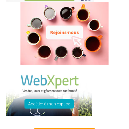
Accéder à mon espace