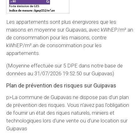
Les appartements sont plus énergivores que les
maisons en moyenne sur Guipavas, avec kWhEP/m².an
de consommation pour les maisons, contre
kWhEP/m².an de consommation pour les
appartements.
(Moyenne effectuée sur 5 DPE dans notre base de
données au 31/07/2026 19:52:50 sur Guipavas)
Plan de prévention des risques sur Guipavas
p>La commune de Guipavas ne dispose pas d'un plan
de prévention des risques. Vous n'avez pas l'obligation
de fournir un état des riques naturels, miniers et
technologiques lors d'une vente ou d'une location sur
Guipavas